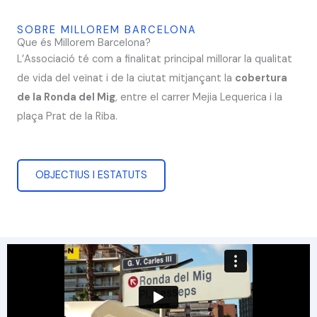
SOBRE MILLOREM BARCELONA
Que és Millorem Barcelona?
L’Associació té com a finalitat principal millorar la qualitat
de vida del veïnat i de la ciutat mitjançant la
cobertura
de la Ronda del Mig
, entre el carrer Mejia Lequerica i la
plaça Prat de la Riba.
OBJECTIUS I ESTATUTS