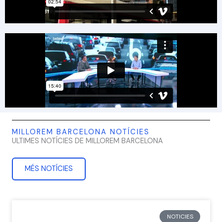
MILLOREM BARCELONA NOTÍCIES
ULTIMES NOTÍCIES DE MILLOREM BARCELONA
MÉS NOTÍCIES
NOTICIES