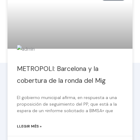
METROPOLI: Barcelona y la
cobertura de la ronda del Mig
El gobierno municipal afirma, en respuesta a una
proposición de seguimiento del PP, que está a la
espera de un «informe solicitado a BIMSA» que
LLEGIR MÉS »