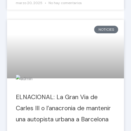
marzo 20, 2025
No hay comentarios
NOTICIES
ELNACIONAL: La Gran Via de
Carles III o l’anacronia de mantenir
una autopista urbana a Barcelona